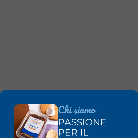
Chi siamo
PASSIONE
PER IL