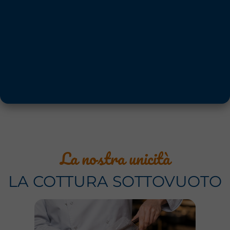
La nostra unicità
LA COTTURA SOTTOVUOTO