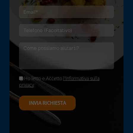
Ho letto e Accetto
l'Informativa sulla
privacy
INVIA RICHIESTA